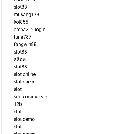
slot88
musang178
koi855
arena212 login
tuna787
fangwin88
slot88
สล็อต
slot88
slot online
slot gacor
slot
situs maniakslot
12b
slot
slot demo
slot