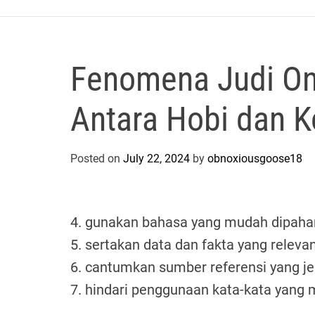
s
t
a
l
Fenomena Judi Onl
p
o
Antara Hobi dan K
n
t
e
Posted on
July 22, 2024
by
obnoxiousgoose18
s
.
c
o
4. gunakan bahasa yang mudah dipa
m
5. sertakan data dan fakta yang releva
6. cantumkan sumber referensi yang jel
7. hindari penggunaan kata-kata yang 