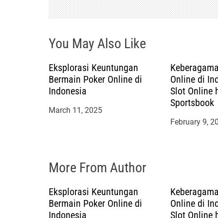
i
You May Also Like
g
a
Eksplorasi Keuntungan
Keberagama
Bermain Poker Online di
Online di In
t
Indonesia
Slot Online
Sportsbook
March 11, 2025
i
February 9, 2
o
n
More From Author
Eksplorasi Keuntungan
Keberagama
Bermain Poker Online di
Online di In
Indonesia
Slot Online