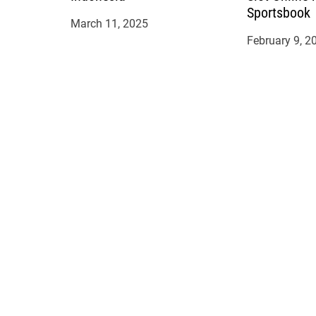
Sportsbook
March 11, 2025
February 9, 2