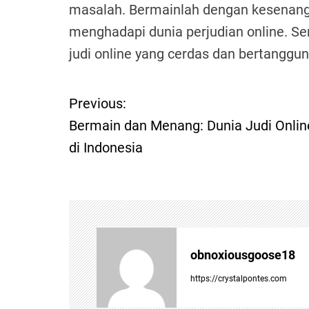
masalah. Bermainlah dengan kesenanga
menghadapi dunia perjudian online. S
judi online yang cerdas dan bertanggu
Previous:
P
Bermain dan Menang: Dunia Judi Onlin
o
di Indonesia
s
t
n
obnoxiousgoose18
a
https://crystalpontes.com
v