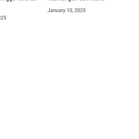
January 10, 2025
025