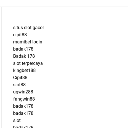
situs slot gacor
cipit88
mamibet login
badak178
Badak 178
slot terpercaya
kingbet188
Cipit88
slot88
ugwin288
fangwin88
badak178
badak178
slot
badak178