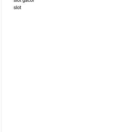
slot gacor
slot