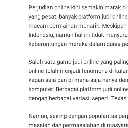
Perjudian online kini semakin marak d
yang pesat, banyak platform judi onl
macam permainan menarik. Meskipun pe
Indonesia, namun hal ini tidak menyu
keberuntungan mereka dalam dunia perj
Salah satu game judi online yang palin
online telah menjadi fenomena di kala
kapan saja dan di mana saja hanya d
komputer. Berbagai platform judi onli
dengan berbagai variasi, seperti Texas
Namun, seiring dengan popularitas perj
masalah dan permasalahan di masyara