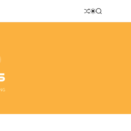
S
S
S
h
w
e
u
i
a
ff
t
r
l
c
c
e
h
h
c
o
l
o
r
m
o
d
e