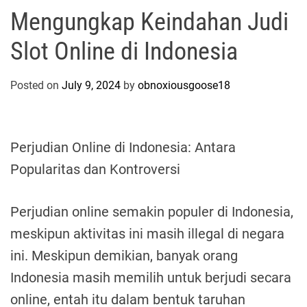
a
Mengungkap Keindahan Judi
l
Slot Online di Indonesia
p
o
n
Posted on
July 9, 2024
by
obnoxiousgoose18
t
e
s
Perjudian Online di Indonesia: Antara
.
c
Popularitas dan Kontroversi
o
m
Perjudian online semakin populer di Indonesia,
meskipun aktivitas ini masih illegal di negara
ini. Meskipun demikian, banyak orang
Indonesia masih memilih untuk berjudi secara
online, entah itu dalam bentuk taruhan