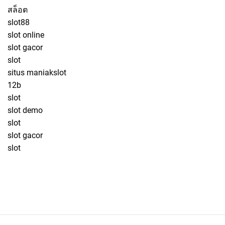
สล็อต
slot88
slot online
slot gacor
slot
situs maniakslot
12b
slot
slot demo
slot
slot gacor
slot