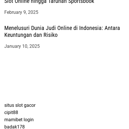
Slot Online hingga Taruhan Sportsbook
February 9, 2025
Menelusuri Dunia Judi Online di Indonesia: Antara
Keuntungan dan Risiko
January 10, 2025
situs slot gacor
cipit88
mamibet login
badak178