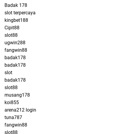
Badak 178
slot terpercaya
kingbet188
Cipit88
slot88
ugwin288
fangwin88
badak178
badak178
slot
badak178
slot88
musang178
koi855
arena212 login
tuna787
fangwin88
slot88