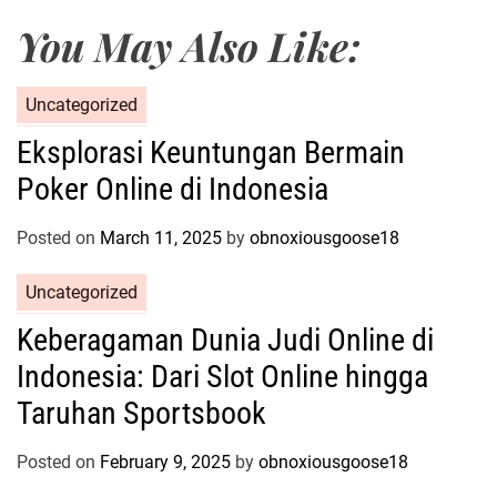
You May Also Like:
C
Uncategorized
a
Eksplorasi Keuntungan Bermain
t
Poker Online di Indonesia
e
g
o
Posted on
March 11, 2025
by
obnoxiousgoose18
r
C
Uncategorized
i
a
e
Keberagaman Dunia Judi Online di
t
s
Indonesia: Dari Slot Online hingga
e
g
Taruhan Sportsbook
o
r
Posted on
February 9, 2025
by
obnoxiousgoose18
i