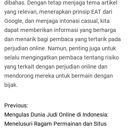
dibahas. Dengan tetap menjaga tema artikel
yang relevan, menerapkan prinsip EAT dari
Google, dan menjaga intonasi casual, kita
dapat memberikan informasi yang berharga
dan menarik bagi pembaca yang tertarik pada
perjudian online. Namun, penting juga untuk
selalu mengingatkan pembaca tentang risiko
yang terkait dengan perjudian online dan
mendorong mereka untuk bermain dengan
bijak.
Previous:
P
Mengulas Dunia Judi Online di Indonesia:
o
Menelusuri Ragam Permainan dan Situs